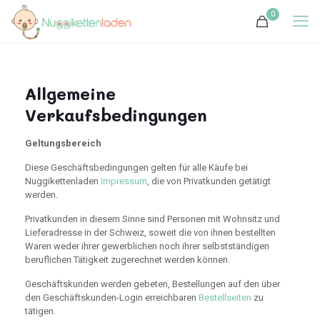
0
Allgemeine
Verkaufsbedingungen
Geltungsbereich
Diese Geschäftsbedingungen gelten für alle Käufe bei
Nuggikettenladen
Impressum
, die von Privatkunden getätigt
werden.
Privatkunden in diesem Sinne sind Personen mit Wohnsitz und
Lieferadresse in der Schweiz, soweit die von ihnen bestellten
Waren weder ihrer gewerblichen noch ihrer selbstständigen
beruflichen Tätigkeit zugerechnet werden können.
Geschäftskunden werden gebeten, Bestellungen auf den über
den Geschäftskunden-Login erreichbaren
Bestellseiten
zu
tätigen.