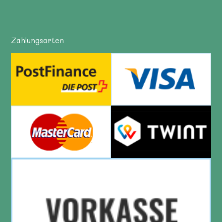
Zahlungsarten