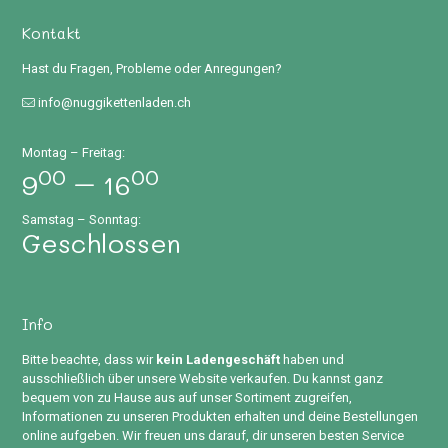
Kontakt
Hast du Fragen, Probleme oder Anregungen?
info@nuggikettenladen.ch
Montag – Freitag:
00
00
9
– 16
Samstag – Sonntag:
Geschlossen
Info
Bitte beachte, dass wir
kein Ladengeschäft
haben und
ausschließlich über unsere Website verkaufen. Du kannst ganz
bequem von zu Hause aus auf unser Sortiment zugreifen,
Informationen zu unseren Produkten erhalten und deine Bestellungen
online aufgeben. Wir freuen uns darauf, dir unseren besten Service