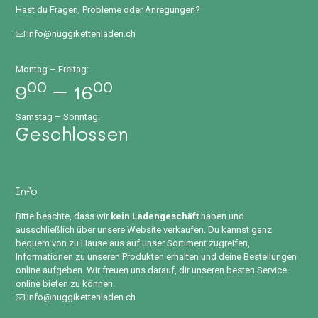
Hast du Fragen, Probleme oder Anregungen?
info@nuggikettenladen.ch
Montag – Freitag:
00
00
9
– 16
Samstag – Sonntag:
Geschlossen
Info
Bitte beachte, dass wir
kein Ladengeschäft
haben und
ausschließlich über unsere Website verkaufen. Du kannst ganz
bequem von zu Hause aus auf unser Sortiment zugreifen,
Informationen zu unseren Produkten erhalten und deine Bestellungen
online aufgeben. Wir freuen uns darauf, dir unseren besten Service
online bieten zu können.
info@nuggikettenladen.ch