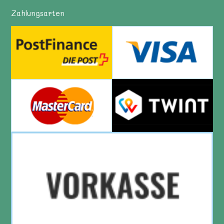
Zahlungsarten