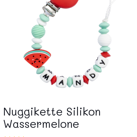
Nuggikette Silikon
Wassermelone