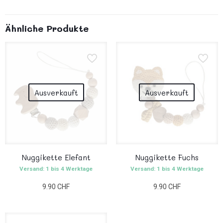
Ähnliche Produkte
Ausverkauft
Ausverkauft
Nuggikette Elefant
Nuggikette Fuchs
Versand: 1 bis 4 Werktage
Versand: 1 bis 4 Werktage
9.90
CHF
9.90
CHF